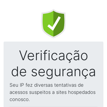
Verificação
de segurança
Seu IP fez diversas tentativas de
acessos suspeitos a sites hospedados
conosco.